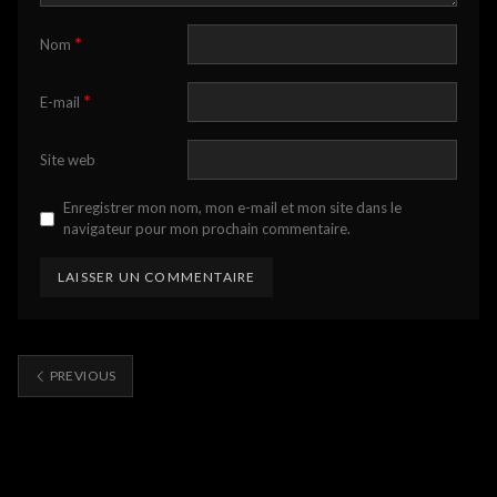
*
Nom
*
E-mail
Site web
Enregistrer mon nom, mon e-mail et mon site dans le
navigateur pour mon prochain commentaire.
PREVIOUS