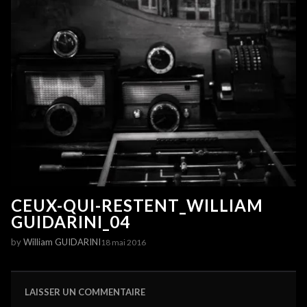
CEUX-QUI-RESTENT_WILLIAM
GUIDARINI_04
by
William GUIDARINI
18 mai 2016
LAISSER UN COMMENTAIRE