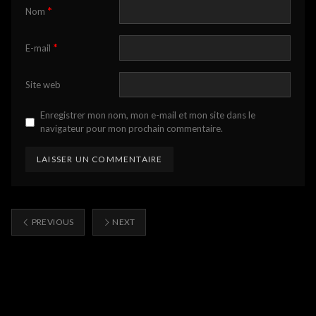
*
Nom
*
E-mail
Site web
Enregistrer mon nom, mon e-mail et mon site dans le
navigateur pour mon prochain commentaire.
PREVIOUS
NEXT