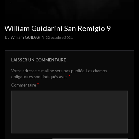
William Guidarini San Remigio 9
by
William GUIDARINI
22 octobre 2021
LAISSER UN COMMENTAIRE
Votre adresse e-mail ne sera pas publiée.
Les champs
*
obligatoires sont indiqués avec
*
Commentaire