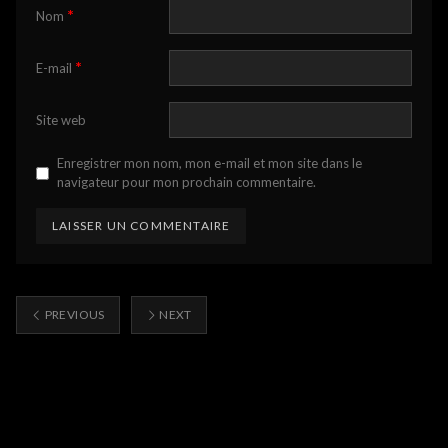
*
Nom
*
E-mail
Site web
Enregistrer mon nom, mon e-mail et mon site dans le
navigateur pour mon prochain commentaire.
PREVIOUS
NEXT