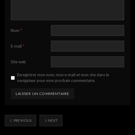
*
Nom
*
E-mail
Site web
Enregistrer mon nom, mon e-mail et mon site dans le
navigateur pour mon prochain commentaire.
PREVIOUS
NEXT