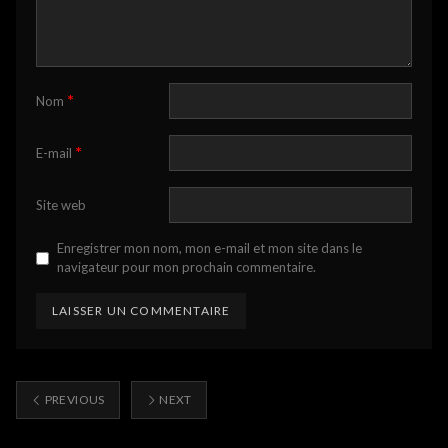
*
Nom
*
E-mail
Site web
Enregistrer mon nom, mon e-mail et mon site dans le
navigateur pour mon prochain commentaire.
PREVIOUS
NEXT