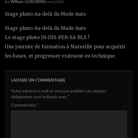
by
William GUIDARINI
6 mai 2020
Stage photo Au-delà du Mode Auto
Stage photo Au-delà du Mode Auto
Le stage photo IN-DIS-PEN-SA-BLE !
Une journée de formation à Marseille pour acquérir
les bases, et progresser vraiment en technique.
LAISSER UN COMMENTAIRE
Votre adresse e-mail ne sera pas publiée.
Les champs
*
obligatoires sont indiqués avec
*
Commentaire