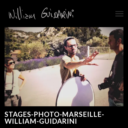
STAGES-PHOTO-MARSEILLE-
WILLIAM-GUIDARINI