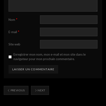
*
Nom
*
E-mail
Site web
Enregistrer mon nom, mon e-mail et mon site dans le
navigateur pour mon prochain commentaire.
PREVIOUS
NEXT