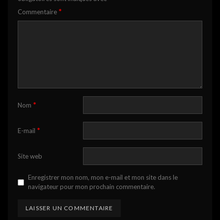
*
Commentaire
*
Nom
*
E-mail
Site web
Enregistrer mon nom, mon e-mail et mon site dans le
navigateur pour mon prochain commentaire.