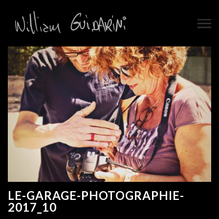
LE-GARAGE-PHOTOGRAPHIE-
2017_10