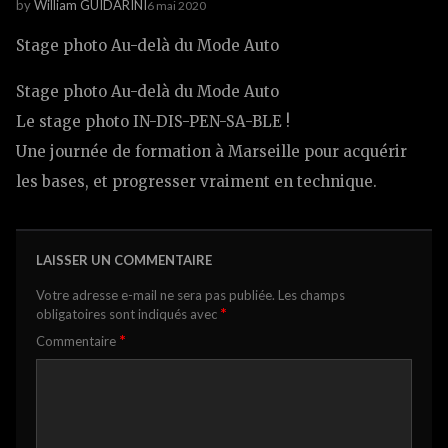
by
William GUIDARINI
6 mai 2020
Stage photo Au-delà du Mode Auto
Stage photo Au-delà du Mode Auto
Le stage photo IN-DIS-PEN-SA-BLE !
Une journée de formation à Marseille pour acquérir
les bases, et progresser vraiment en technique.
LAISSER UN COMMENTAIRE
Votre adresse e-mail ne sera pas publiée.
Les champs
*
obligatoires sont indiqués avec
*
Commentaire