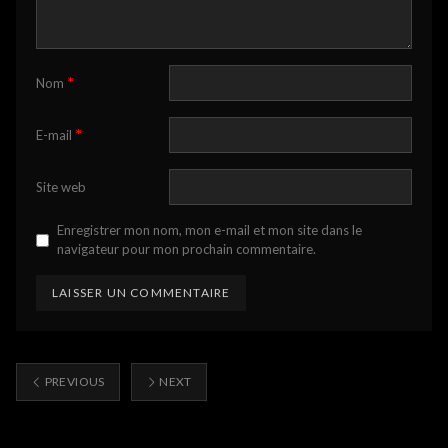
*
Nom
*
E-mail
Site web
Enregistrer mon nom, mon e-mail et mon site dans le
navigateur pour mon prochain commentaire.
PREVIOUS
NEXT