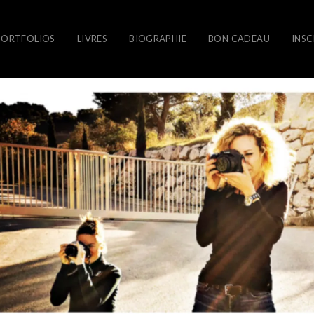
PORTFOLIOS
LIVRES
BIOGRAPHIE
BON CADEAU
INSC