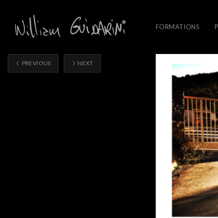
FORMATIONS
PREVIOUS
NEXT