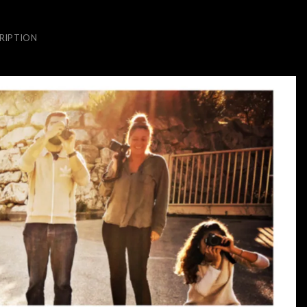
RIPTION